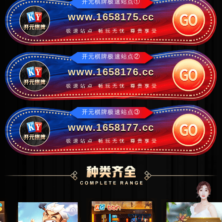
开元棋牌极速站点①
www.1658175.cc
开元棋牌极速站点②
www.1658176.cc
开元棋牌极速站点③
www.1658177.cc