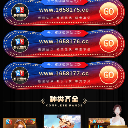
开元棋牌极速站点①
www.1658175.cc
开元棋牌极速站点②
www.1658176.cc
开元棋牌极速站点③
www.1658177.cc